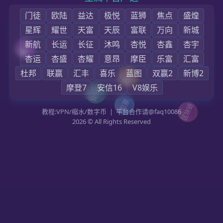
首页
我们的服务
新闻简报